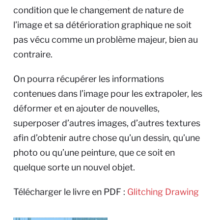
condition que le changement de nature de
l’image et sa détérioration graphique ne soit
pas vécu comme un problème majeur, bien au
contraire.
On pourra récupérer les informations
contenues dans l’image pour les extrapoler, les
déformer et en ajouter de nouvelles,
superposer d’autres images, d’autres textures
afin d’obtenir autre chose qu’un dessin, qu’une
photo ou qu’une peinture, que ce soit en
quelque sorte un nouvel objet.
Télécharger le livre en PDF :
Glitching Drawing