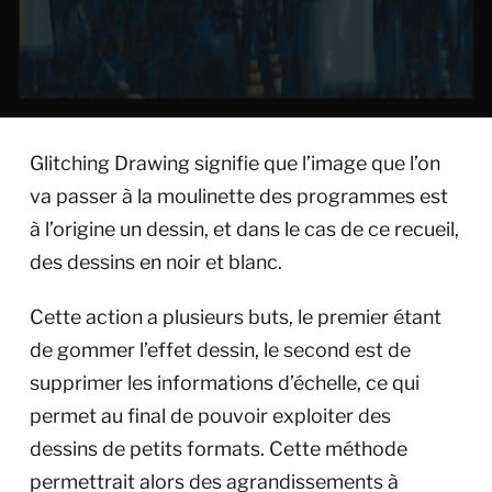
Glitching Drawing signifie que l’image que l’on
va passer à la moulinette des programmes est
à l’origine un dessin, et dans le cas de ce recueil,
des dessins en noir et blanc.
Cette action a plusieurs buts, le premier étant
de gommer l’effet dessin, le second est de
supprimer les informations d’échelle, ce qui
permet au final de pouvoir exploiter des
dessins de petits formats. Cette méthode
permettrait alors des agrandissements à